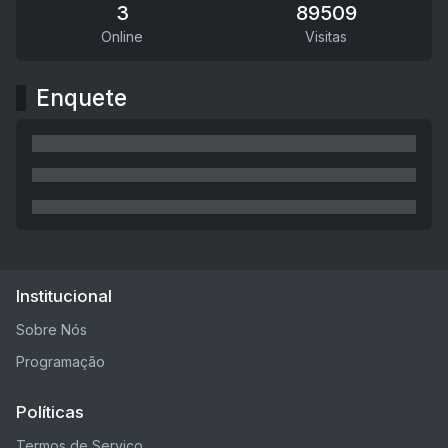
3
89509
Online
Visitas
Enquete
Institucional
Sobre Nós
Programação
Políticas
Termos de Serviço