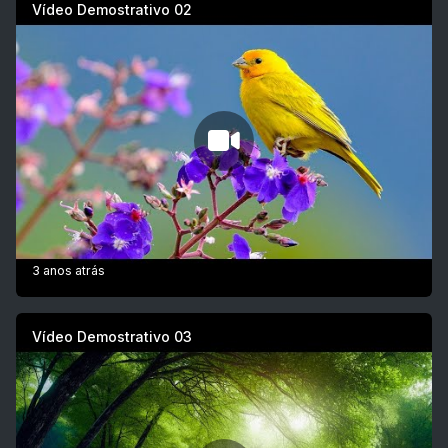
Vídeo Demostrativo 02
3 anos atrás
Vídeo Demostrativo 03