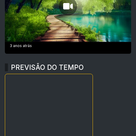
3 anos atrás
PREVISÃO DO TEMPO