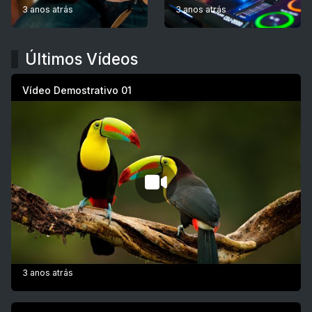
3 anos atrás
3 anos atrás
Últimos Vídeos
Vídeo Demostrativo 01
3 anos atrás