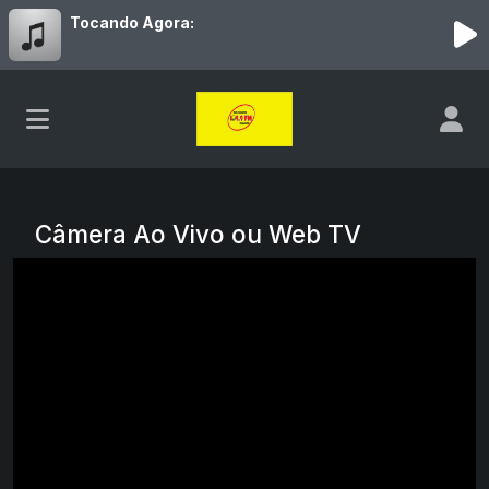
Tocando Agora:
Câmera Ao Vivo ou Web TV