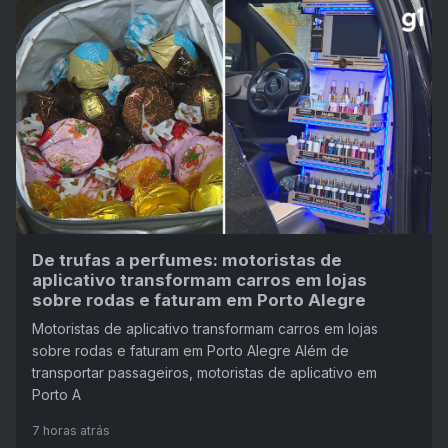
De trufas a perfumes: motoristas de
aplicativo transformam carros em lojas
sobre rodas e faturam em Porto Alegre
Motoristas de aplicativo transformam carros em lojas
sobre rodas e faturam em Porto Alegre Além de
transportar passageiros, motoristas de aplicativo em
Porto A
7 horas atrás