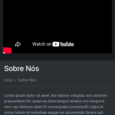
Sobre Nós
Início
Sobre Nós
Lorem ipsum dolor sit amet. Aut ratione voluptas eos dolorem
praesentium Hic quasi ea doloremque tenetur non tempore
vero qui dolorum alias! Et consequatur possimusEt culpa et
omnis harum et molestiae eaque ea assumenda facere aut