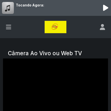
Tocando Agora:
Câmera Ao Vivo ou Web TV